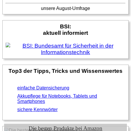
unsere August-Umfrage
BSI:
aktuell informiert
Top3 der Tipps, Tricks und Wissenswertes
einfache Datensicherung
Akkupflege für Notebooks, Tablets und
Smartphones
sichere Kennwörter
Die besten Produkte bei Amazon