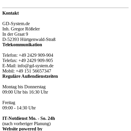
Kontakt
GD-System.de
Inh. Gregor Rößeler
In der Graat 9
D-52393 Hürtgenwald-Straß
Telekommunikation
Telefon: +49 2429 909-904
Telefax: +49 2429 909-905
E-Mail: info@gd-system.de
Mobil: +49 151 56657347
Reguläre Außendienstzeiten
Montag bis Donnerstag
09:00 Uhr bis 16:30 Uhr
Freitag
09:00 - 14:30 Uhr
IT-Notdienst Mo. - So. 24h
(nach vorheriger Planung)
Website powered by