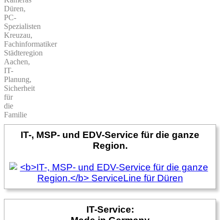
Düren,
PC-
Spezialisten
Kreuzau,
Fachinformatiker
Städteregion
Aachen,
IT-
Planung,
Sicherheit
für
die
Familie
IT-, MSP- und EDV-Service für die ganze
Region.
IT-Service: