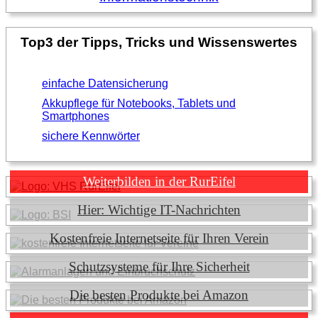
Top3 der Tipps, Tricks und Wissenswertes
einfache Datensicherung
Akkupflege für Notebooks, Tablets und
Smartphones
sichere Kennwörter
Weiterbilden in der RurEifel
Hier: Wichtige IT-Nachrichten
Kostenfreie Internetseite für Ihren Verein
Schutzsysteme für Ihre Sicherheit
Die besten Produkte bei Amazon