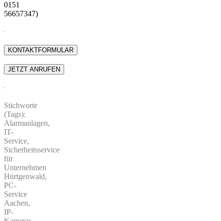
0151
56657347)
Stichworte
(Tags):
Alarmanlagen,
IT-
Service,
Sicherheitsservice
für
Unternehmen
Hürtgenwald,
PC-
Service
Aachen,
IP-
Kameras