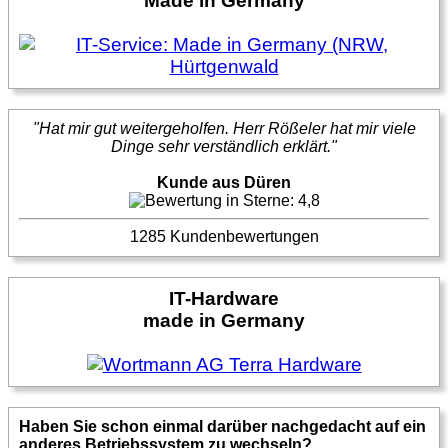
Made in Germany
"Hat mir gut weitergeholfen. Herr Rößeler hat mir viele
Dinge sehr verständlich erklärt."
Kunde aus Düren
1285 Kundenbewertungen
IT-Hardware
made in Germany
Haben Sie schon einmal darüber nachgedacht auf ein
anderes Betriebssystem zu wechseln?