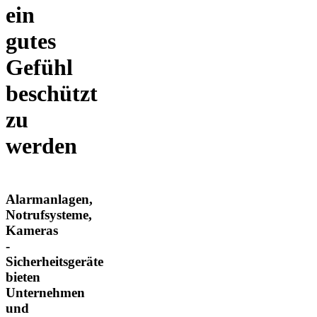
ein
gutes
Gefühl
beschützt
zu
werden
Alarmanlagen,
Notrufsysteme,
Kameras
-
Sicherheitsgeräte
bieten
Unternehmen
und