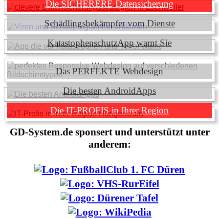
Die SICHERERE Datensicherung
Schädlingsbekämpfer vom Dienste
KatastophenschutzApp warnt Sie
Das PERFEKTE Webdesign
Die besten AndroidApps
Die IT-PROFIS in Ihrer Region
GD-System.de sponsert und unterstützt unter
anderem: