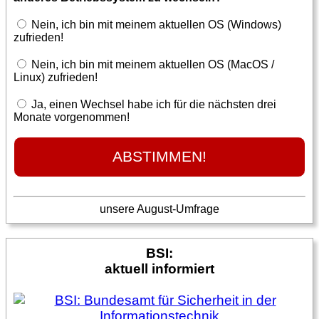
Nein, ich bin mit meinem aktuellen OS (Windows)
zufrieden!
Nein, ich bin mit meinem aktuellen OS (MacOS /
Linux) zufrieden!
Ja, einen Wechsel habe ich für die nächsten drei
Monate vorgenommen!
unsere August-Umfrage
BSI:
aktuell informiert